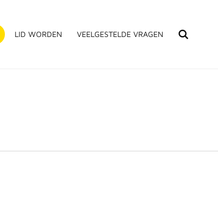
LID WORDEN
VEELGESTELDE VRAGEN