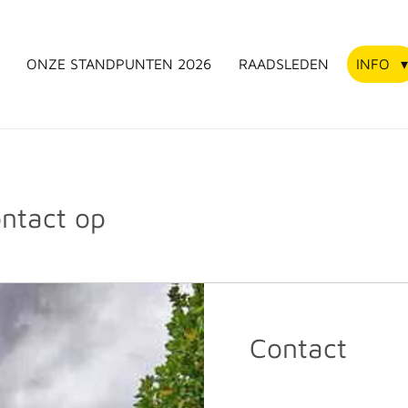
ONZE STANDPUNTEN 2026
RAADSLEDEN
INFO
ntact op
Contact